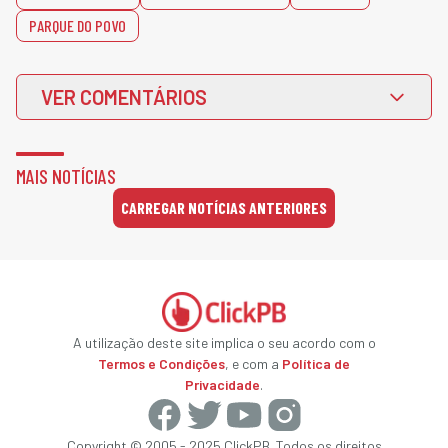
PARQUE DO POVO
VER COMENTÁRIOS
MAIS NOTÍCIAS
CARREGAR NOTÍCIAS ANTERIORES
A utilização deste site implica o seu acordo com o
Termos e Condições
, e com a
Política de
Privacidade
.
Copyright © 2005 - 2025 ClickPB. Todos os direitos