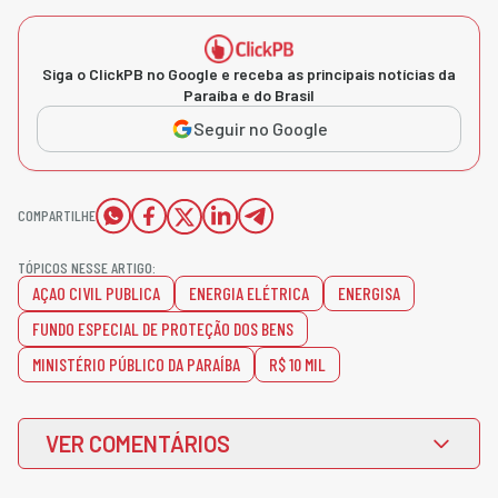
Siga o ClickPB no Google e receba as principais notícias da
Paraíba e do Brasil
Seguir no Google
COMPARTILHE
TÓPICOS NESSE ARTIGO:
AÇAO CIVIL PUBLICA
ENERGIA ELÉTRICA
ENERGISA
FUNDO ESPECIAL DE PROTEÇÃO DOS BENS
MINISTÉRIO PÚBLICO DA PARAÍBA
R$ 10 MIL
VER COMENTÁRIOS