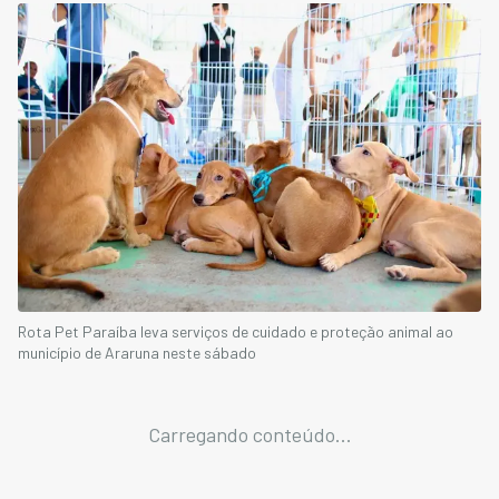
Rota Pet Paraíba leva serviços de cuidado e proteção animal ao
município de Araruna neste sábado
Carregando conteúdo...