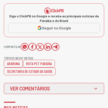
Siga o ClickPB no Google e receba as principais notícias da
Paraíba e do Brasil
Seguir no Google
COMPARTILHE
TÓPICOS NESSE ARTIGO:
ARARUNA
ROTA PET PARAÍBA
SECRETARIA DE ESTADO DA SAÚDE
VER COMENTÁRIOS
MAIS NOTÍCIAS