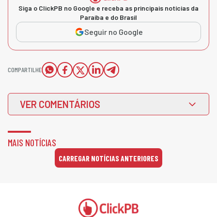
Siga o ClickPB no Google e receba as principais notícias da
Paraíba e do Brasil
Seguir no Google
COMPARTILHE
VER COMENTÁRIOS
MAIS NOTÍCIAS
CARREGAR NOTÍCIAS ANTERIORES