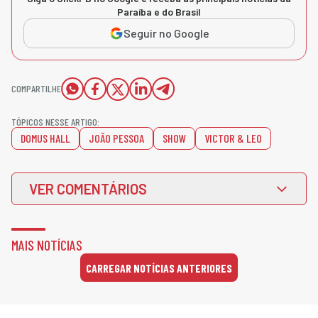
Paraíba e do Brasil
Seguir no Google
COMPARTILHE
TÓPICOS NESSE ARTIGO:
DOMUS HALL
JOÃO PESSOA
SHOW
VICTOR & LEO
VER COMENTÁRIOS
MAIS NOTÍCIAS
CARREGAR NOTÍCIAS ANTERIORES