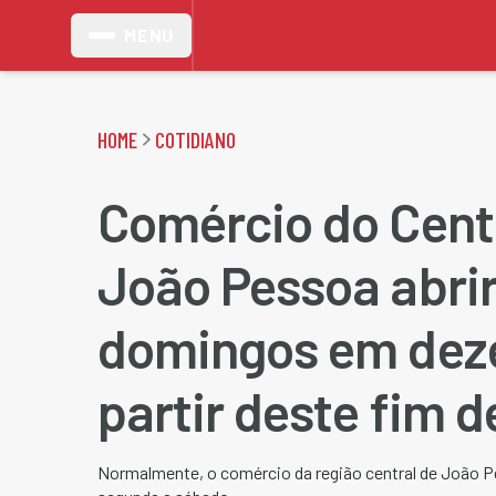
MENU
HOME
COTIDIANO
Comércio do Cent
João Pessoa abri
domingos em dez
partir deste fim 
Normalmente, o comércio da região central de João 