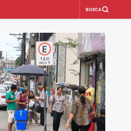
BUSCA