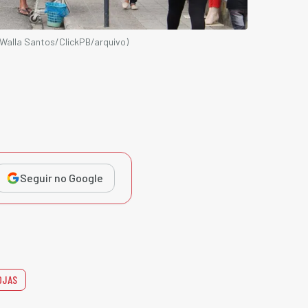
Walla Santos/ClickPB/arquivo)
Seguir no Google
OJAS