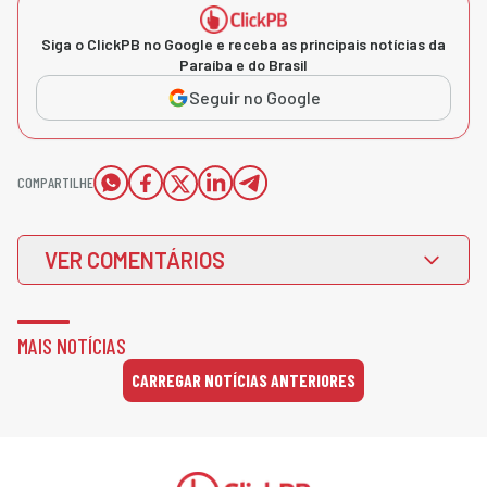
Siga o ClickPB no Google e receba as principais notícias da
Paraíba e do Brasil
Seguir no Google
COMPARTILHE
VER COMENTÁRIOS
MAIS NOTÍCIAS
CARREGAR NOTÍCIAS ANTERIORES