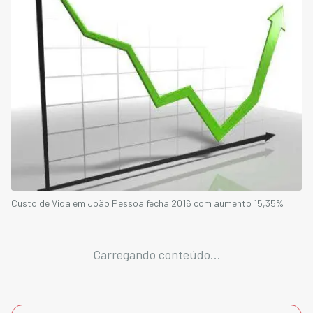
Custo de Vida em João Pessoa fecha 2016 com aumento 15,35%
Carregando conteúdo...