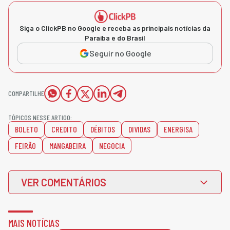
Siga o ClickPB no Google e receba as principais notícias da
Paraíba e do Brasil
Seguir no Google
COMPARTILHE
TÓPICOS NESSE ARTIGO:
BOLETO
CREDITO
DÉBITOS
DIVIDAS
ENERGISA
FEIRÃO
MANGABEIRA
NEGOCIA
VER COMENTÁRIOS
MAIS NOTÍCIAS