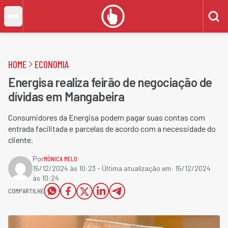
HOME
ECONOMIA
Energisa realiza feirão de negociação de
dívidas em Mangabeira
Consumidores da Energisa podem pagar suas contas com
entrada facilitada e parcelas de acordo com a necessidade do
cliente.
Por
MÔNICA MELO
15/12/2024 às 10:23
- Última atualização em:
15/12/2024
às 10:24
COMPARTILHE