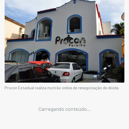
Procon Estadual realiza mutirão online de renegociação de dívida
Carregando conteúdo...