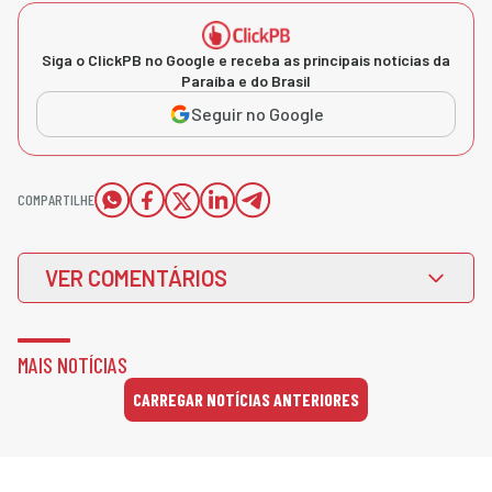
Siga o ClickPB no Google e receba as principais notícias da
Paraíba e do Brasil
Seguir no Google
COMPARTILHE
VER COMENTÁRIOS
MAIS NOTÍCIAS
CARREGAR NOTÍCIAS ANTERIORES