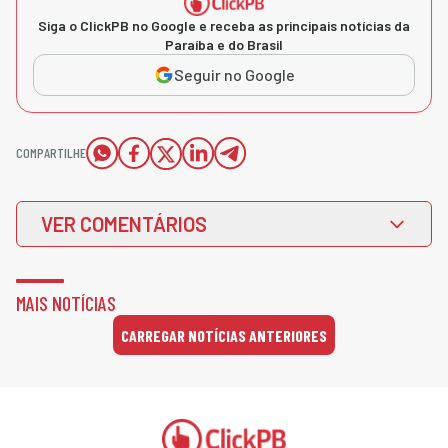
Siga o ClickPB no Google e receba as principais notícias da
Paraíba e do Brasil
Seguir no Google
COMPARTILHE
VER COMENTÁRIOS
MAIS NOTÍCIAS
CARREGAR NOTÍCIAS ANTERIORES