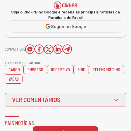
Siga o ClickPB no Google e receba as principais notícias da
Paraíba e do Brasil
Seguir no Google
COMPARTILHE
TÓPICOS NESSE ARTIGO:
CARGO
EMPREGO
RECEPTIVO
SINE
TELEMARKETING
VAGAS
VER COMENTÁRIOS
MAIS NOTÍCIAS