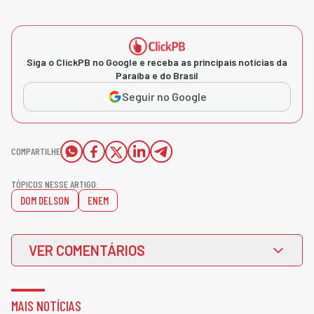
Siga o ClickPB no Google e receba as principais notícias da
Paraíba e do Brasil
Seguir no Google
COMPARTILHE
TÓPICOS NESSE ARTIGO:
DOM DELSON
ENEM
VER COMENTÁRIOS
MAIS NOTÍCIAS