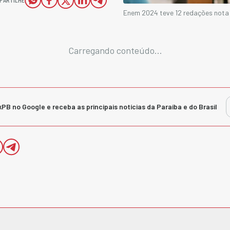
Enem 2024 teve 12 redações nota 
Carregando conteúdo...
kPB no Google e receba as principais notícias da Paraíba e do Brasil