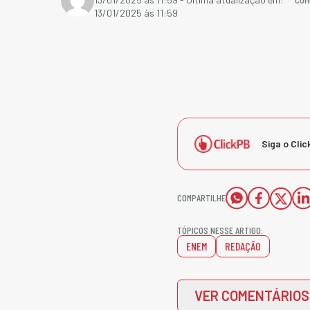
13/01/2025 às 11:59
Siga o Clic
COMPARTILHE
TÓPICOS NESSE ARTIGO:
ENEM
REDAÇÃO
VER COMENTÁRIOS