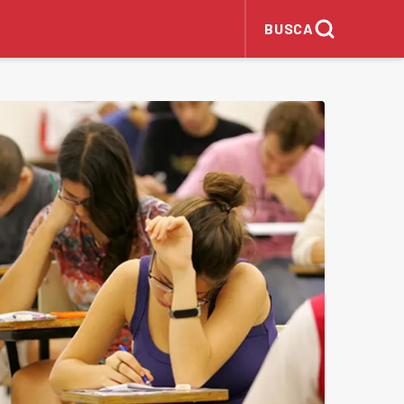
BUSCA