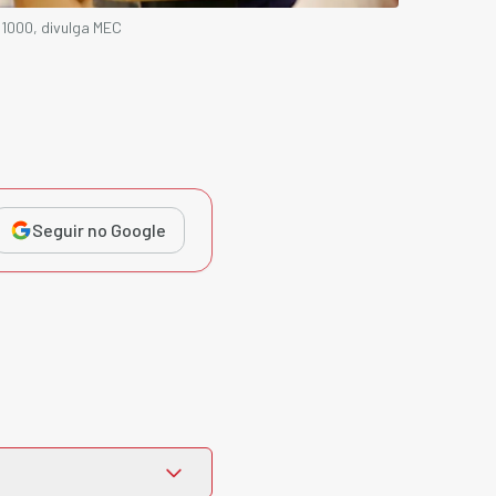
1000, divulga MEC
Seguir no Google