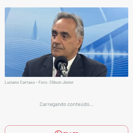
Luciano Cartaxo - Foto: Clilson Júnior
Carregando conteúdo...