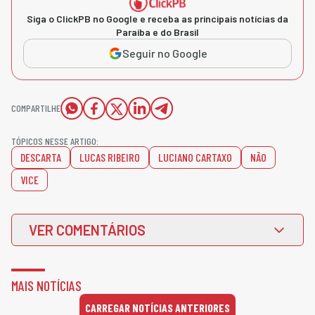
Siga o ClickPB no Google e receba as principais notícias da
Paraíba e do Brasil
Seguir no Google
COMPARTILHE
TÓPICOS NESSE ARTIGO:
DESCARTA
LUCAS RIBEIRO
LUCIANO CARTAXO
NÃO
VICE
VER COMENTÁRIOS
MAIS NOTÍCIAS
CARREGAR NOTÍCIAS ANTERIORES