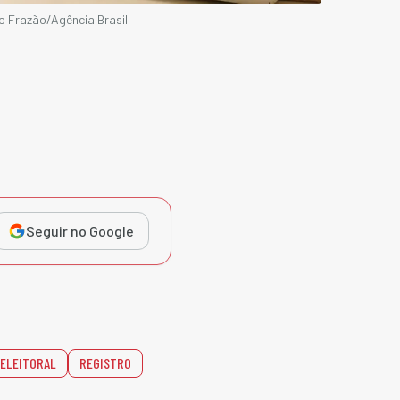
o Frazão/Agência Brasil
Seguir no Google
 ELEITORAL
REGISTRO