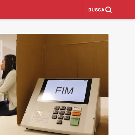
BUSCA