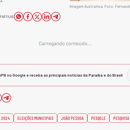
o.
Imagem ilustrativa. Foto: Fernand
PARTILHE
Carregando conteúdo...
kPB no Google e receba as principais notícias da Paraíba e do Brasil
 2024
ELEIÇÕES MUNICIPAIS
JOÃO PESSOA
PESQELE
PESQUISA