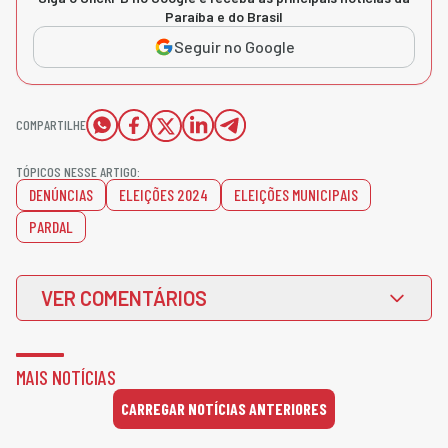
Paraíba e do Brasil
Seguir no Google
COMPARTILHE
TÓPICOS NESSE ARTIGO:
DENÚNCIAS
ELEIÇÕES 2024
ELEIÇÕES MUNICIPAIS
PARDAL
VER COMENTÁRIOS
MAIS NOTÍCIAS
CARREGAR NOTÍCIAS ANTERIORES