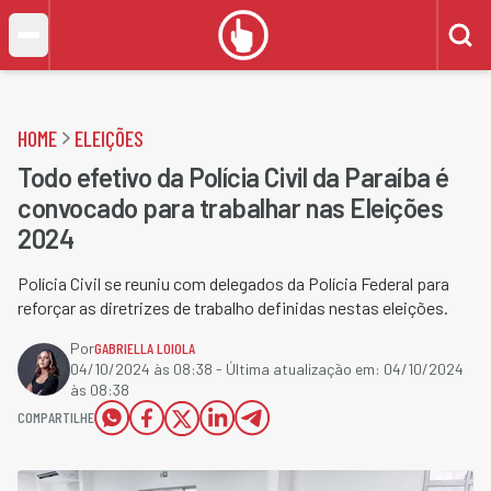
HOME
ELEIÇÕES
Todo efetivo da Polícia Civil da Paraíba é
convocado para trabalhar nas Eleições
2024
Polícia Civil se reuniu com delegados da Polícia Federal para
reforçar as diretrizes de trabalho definidas nestas eleições.
Por
GABRIELLA LOIOLA
04/10/2024 às 08:38
- Última atualização em:
04/10/2024
às 08:38
COMPARTILHE