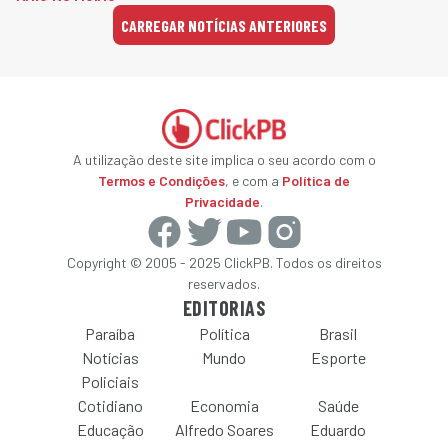
CARREGAR NOTÍCIAS ANTERIORES
A utilização deste site implica o seu acordo com o
Termos e Condições
, e com a
Política de
Privacidade
.
Copyright © 2005 - 2025 ClickPB. Todos os direitos
reservados.
EDITORIAS
Paraíba
Política
Brasil
Notícias
Mundo
Esporte
Policiais
Cotidiano
Economia
Saúde
Educação
Alfredo Soares
Eduardo