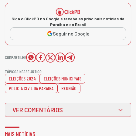
Siga o ClickPB no Google e receba as principais notícias da
Paraíba e do Brasil
Seguir no Google
COMPARTILHE
TÓPICOS NESSE ARTIGO:
ELEIÇÕES 2024
ELEIÇÕES MUNICIPAIS
POLICIA CIVIL DA PARAIBA
REUNIÃO
VER COMENTÁRIOS
MAIS NOTÍCIAS