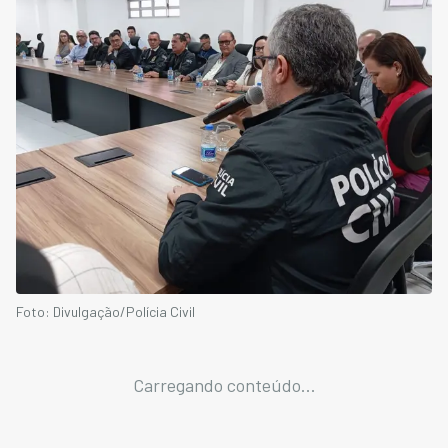
Foto: Divulgação/Polícia Civil
Carregando conteúdo...