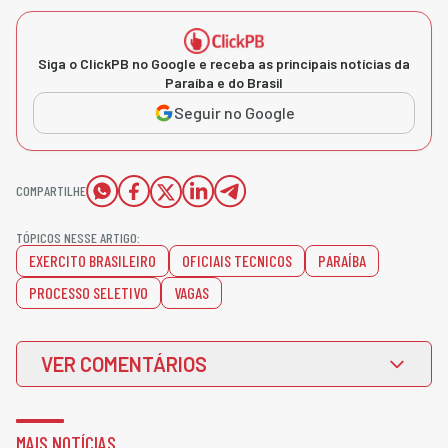
Siga o ClickPB no Google e receba as principais notícias da
Paraíba e do Brasil
Seguir no Google
COMPARTILHE
TÓPICOS NESSE ARTIGO:
EXERCITO BRASILEIRO
OFICIAIS TECNICOS
PARAÍBA
PROCESSO SELETIVO
VAGAS
VER COMENTÁRIOS
MAIS NOTÍCIAS