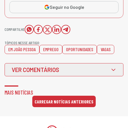
Seguir no Google
COMPARTILHE
TÓPICOS NESSE ARTIGO:
EM JOÃO PESSOA
EMPREGO
OPORTUNIDADES
VAGAS
VER COMENTÁRIOS
MAIS NOTÍCIAS
CARREGAR NOTÍCIAS ANTERIORES