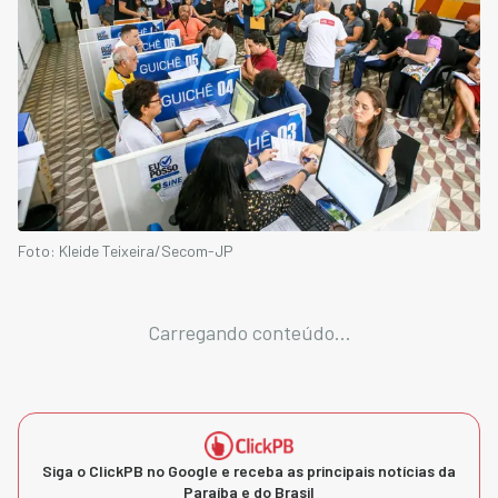
Foto: Kleide Teixeira/Secom-JP
Carregando conteúdo...
Siga o ClickPB no Google e receba as principais notícias da
Paraíba e do Brasil