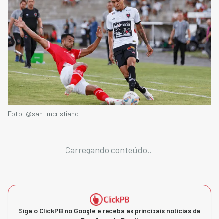
Foto: @santimcristiano
Carregando conteúdo...
Siga o ClickPB no Google e receba as principais notícias da