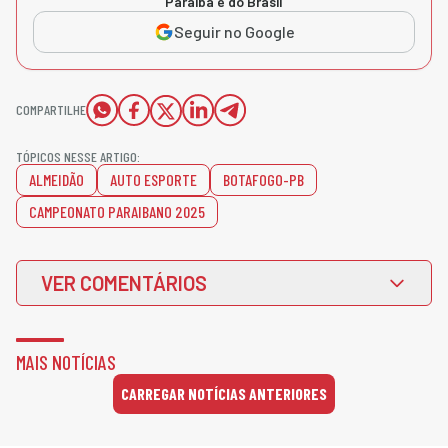
Paraíba e do Brasil
Seguir no Google
COMPARTILHE
TÓPICOS NESSE ARTIGO:
ALMEIDÃO
AUTO ESPORTE
BOTAFOGO-PB
CAMPEONATO PARAIBANO 2025
VER COMENTÁRIOS
MAIS NOTÍCIAS
CARREGAR NOTÍCIAS ANTERIORES