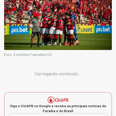
Foto: Estefinho Francelino/CC
Carregando conteúdo...
Siga o ClickPB no Google e receba as principais notícias da
Paraíba e do Brasil