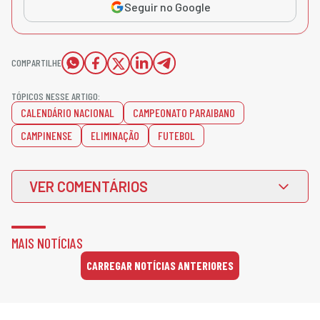
Seguir no Google
COMPARTILHE
TÓPICOS NESSE ARTIGO:
CALENDÁRIO NACIONAL
CAMPEONATO PARAIBANO
CAMPINENSE
ELIMINAÇÃO
FUTEBOL
VER COMENTÁRIOS
MAIS NOTÍCIAS
CARREGAR NOTÍCIAS ANTERIORES