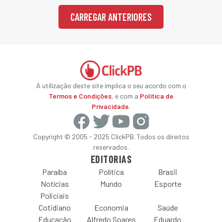
CARREGAR ANTERIORES
A utilização deste site implica o seu acordo com o
Termos e Condições
, e com a
Política de
Privacidade
.
Copyright © 2005 - 2025 ClickPB. Todos os direitos
reservados.
EDITORIAS
Paraíba
Política
Brasil
Notícias
Mundo
Esporte
Policiais
Cotidiano
Economia
Saúde
Educação
Alfredo Soares
Eduardo