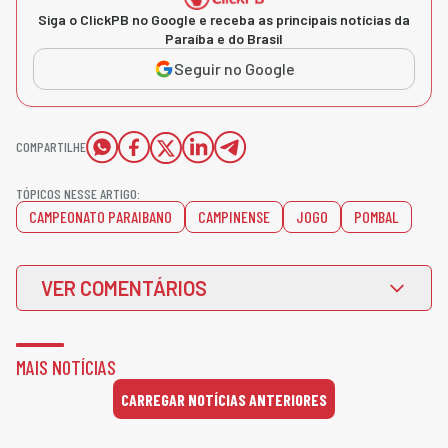
Siga o ClickPB no Google e receba as principais notícias da
Paraíba e do Brasil
Seguir no Google
COMPARTILHE
TÓPICOS NESSE ARTIGO:
CAMPEONATO PARAIBANO
CAMPINENSE
JOGO
POMBAL
VER COMENTÁRIOS
MAIS NOTÍCIAS
CARREGAR NOTÍCIAS ANTERIORES