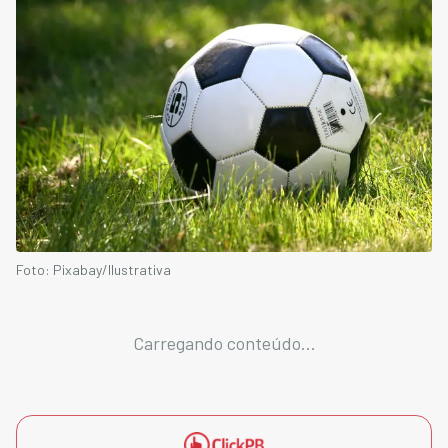
Foto: Pixabay/Ilustrativa
Carregando conteúdo...