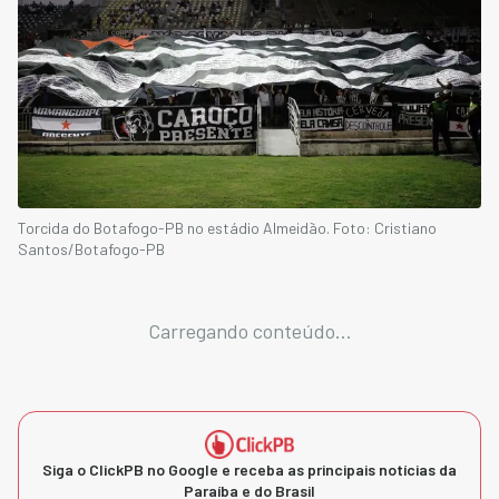
Torcida do Botafogo-PB no estádio Almeidão. Foto: Cristiano
Santos/Botafogo-PB
Carregando conteúdo...
Siga o ClickPB no Google e receba as principais notícias da
Paraíba e do Brasil