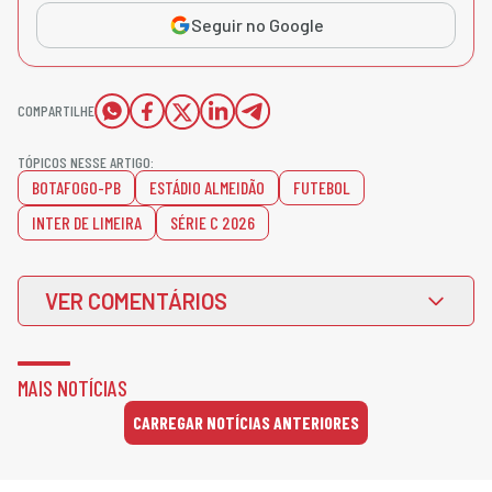
Seguir no Google
COMPARTILHE
TÓPICOS NESSE ARTIGO:
BOTAFOGO-PB
ESTÁDIO ALMEIDÃO
FUTEBOL
INTER DE LIMEIRA
SÉRIE C 2026
VER COMENTÁRIOS
MAIS NOTÍCIAS
CARREGAR NOTÍCIAS ANTERIORES