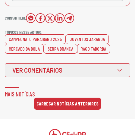
COMPARTILHE
TÓPICOS NESSE ARTIGO:
CAMPEONATO PARAIBANO 2025
JUVENTUS JARAGUÁ
MERCADO DA BOLA
SERRA BRANCA
YAGO TABORDA
VER COMENTÁRIOS
MAIS NOTÍCIAS
CARREGAR NOTÍCIAS ANTERIORES