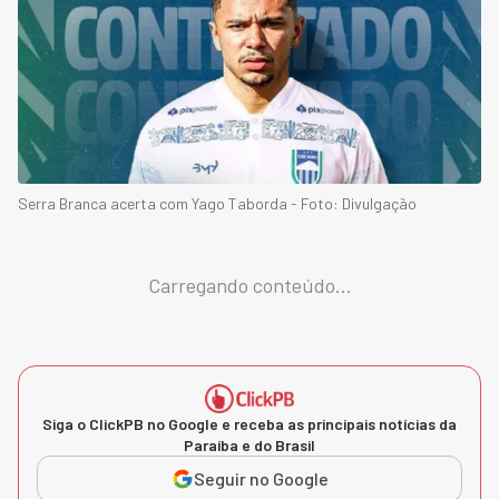
Serra Branca acerta com Yago Taborda - Foto: Divulgação
Carregando conteúdo...
Siga o ClickPB no Google e receba as principais notícias da
Paraíba e do Brasil
Seguir no Google