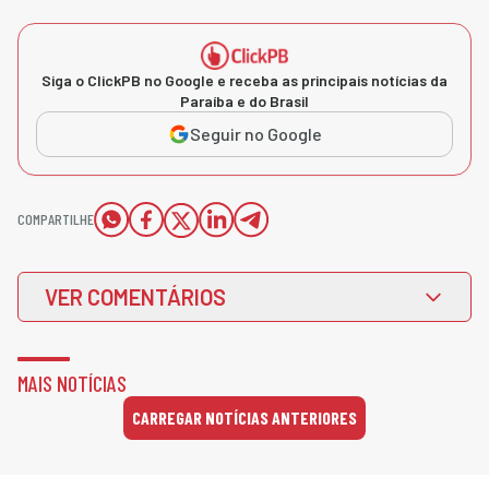
Siga o ClickPB no Google e receba as principais notícias da
Paraíba e do Brasil
Seguir no Google
COMPARTILHE
VER COMENTÁRIOS
MAIS NOTÍCIAS
CARREGAR NOTÍCIAS ANTERIORES