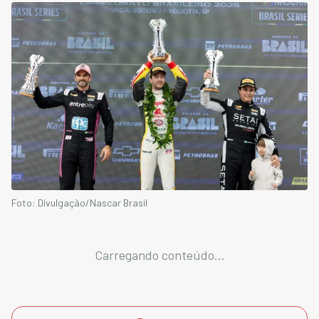
Foto: Divulgação/Nascar Brasil
Carregando conteúdo...