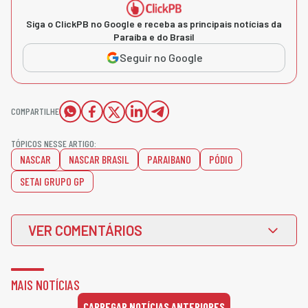
Siga o ClickPB no Google e receba as principais notícias da
Paraíba e do Brasil
Seguir no Google
COMPARTILHE
TÓPICOS NESSE ARTIGO:
NASCAR
NASCAR BRASIL
PARAIBANO
PÓDIO
SETAI GRUPO GP
VER COMENTÁRIOS
MAIS NOTÍCIAS
CARREGAR NOTÍCIAS ANTERIORES