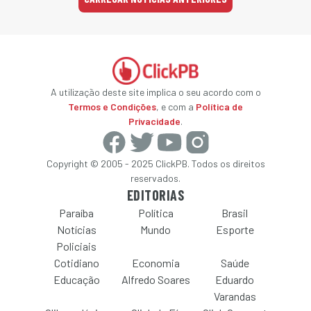
A utilização deste site implica o seu acordo com o
Termos e Condições
, e com a
Política de
Privacidade
.
Copyright © 2005 - 2025 ClickPB. Todos os direitos
reservados.
EDITORIAS
Paraíba
Política
Brasil
Notícias
Mundo
Esporte
Policiais
Cotidiano
Economia
Saúde
Educação
Alfredo Soares
Eduardo
Varandas