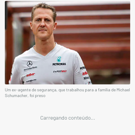
Um ex-agente de segurança, que trabalhou para a família de Michael
Schumacher, foi preso
Carregando conteúdo...