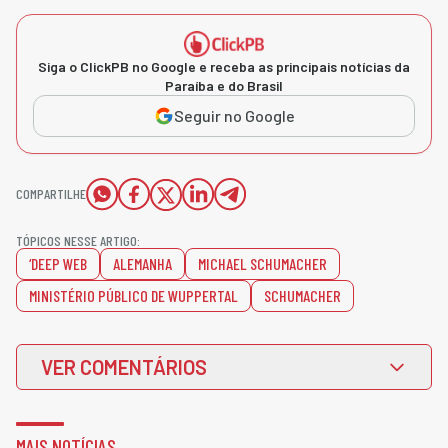
Siga o ClickPB no Google e receba as principais notícias da
Paraíba e do Brasil
Seguir no Google
COMPARTILHE
TÓPICOS NESSE ARTIGO:
‘DEEP WEB
ALEMANHA
MICHAEL SCHUMACHER
MINISTÉRIO PÚBLICO DE WUPPERTAL
SCHUMACHER
VER COMENTÁRIOS
MAIS NOTÍCIAS