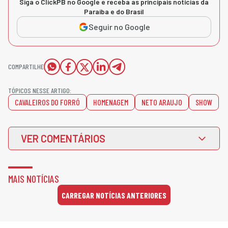
Siga o ClickPB no Google e receba as principais notícias da
Paraíba e do Brasil
Seguir no Google
COMPARTILHE
TÓPICOS NESSE ARTIGO:
CAVALEIROS DO FORRÓ
HOMENAGEM
NETO ARAUJO
SHOW
VER COMENTÁRIOS
MAIS NOTÍCIAS
CARREGAR NOTÍCIAS ANTERIORES