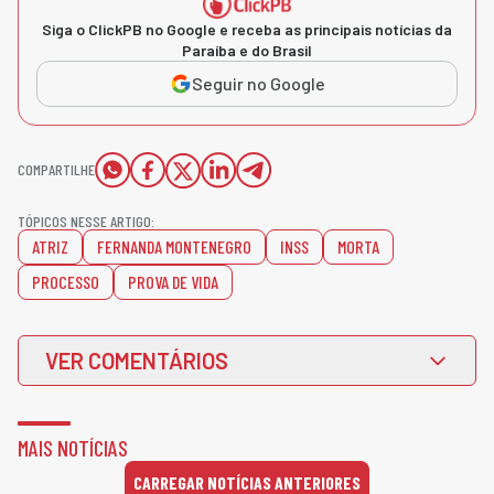
Siga o ClickPB no Google e receba as principais notícias da
Paraíba e do Brasil
Seguir no Google
COMPARTILHE
TÓPICOS NESSE ARTIGO:
ATRIZ
FERNANDA MONTENEGRO
INSS
MORTA
PROCESSO
PROVA DE VIDA
VER COMENTÁRIOS
MAIS NOTÍCIAS
CARREGAR NOTÍCIAS ANTERIORES