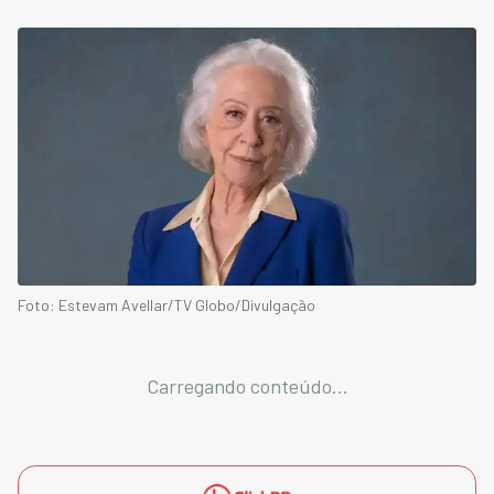
Foto: Estevam Avellar/TV Globo/Divulgação
Carregando conteúdo...