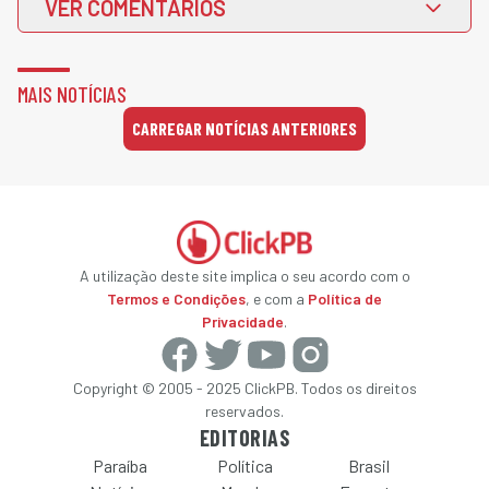
VER COMENTÁRIOS
MAIS NOTÍCIAS
CARREGAR NOTÍCIAS ANTERIORES
A utilização deste site implica o seu acordo com o
Termos e Condições
, e com a
Política de
Privacidade
.
Copyright © 2005 - 2025 ClickPB. Todos os direitos
reservados.
EDITORIAS
Paraíba
Política
Brasil