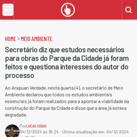
HOME
MEIO AMBIENTE
Secretário diz que estudos necessários
para obras do Parque da Cidade já foram
feitos e questiona interesses do autor do
processo
Ao Arapuan Verdade, nesta quarta (4), o secretário de Meio
Ambiente declarou que todos os estudos ambientais
essenciais já foram realizados para a apontar a viabilidade da
construção do Parque da Cidade e disse que a área já estava
degradada.
Por
LUCAS ISÍDIO
04/12/2024 às 18:24
- Última atualização em:
04/12/2024