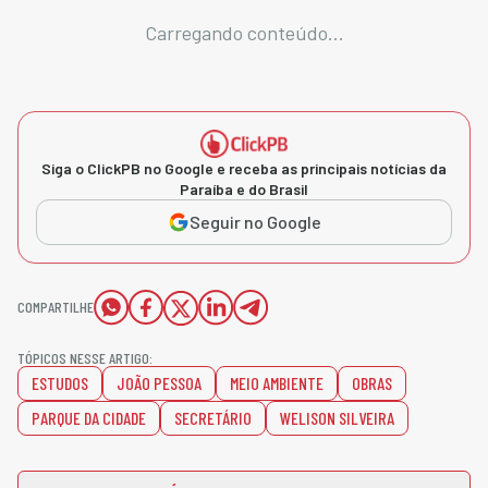
Carregando conteúdo...
Siga o ClickPB no Google e receba as principais notícias da
Paraíba e do Brasil
Seguir no Google
COMPARTILHE
TÓPICOS NESSE ARTIGO:
ESTUDOS
JOÃO PESSOA
MEIO AMBIENTE
OBRAS
PARQUE DA CIDADE
SECRETÁRIO
WELISON SILVEIRA