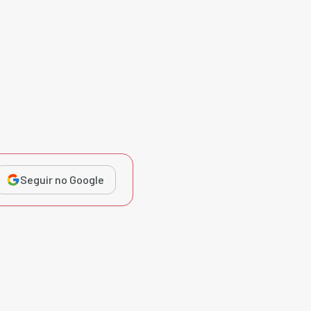
Seguir no Google