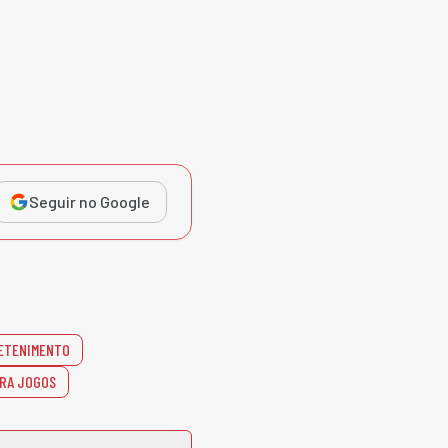
Seguir no Google
ETENIMENTO
ARA JOGOS