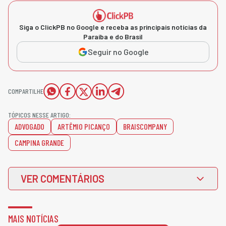
Siga o ClickPB no Google e receba as principais notícias da
Paraíba e do Brasil
Seguir no Google
COMPARTILHE
TÓPICOS NESSE ARTIGO:
ADVOGADO
ARTÊMIO PICANÇO
BRAISCOMPANY
CAMPINA GRANDE
VER COMENTÁRIOS
MAIS NOTÍCIAS