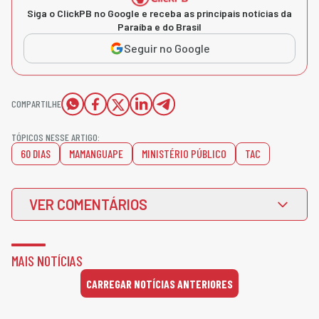
Siga o ClickPB no Google e receba as principais notícias da
Paraíba e do Brasil
Seguir no Google
COMPARTILHE
TÓPICOS NESSE ARTIGO:
60 DIAS
MAMANGUAPE
MINISTÉRIO PÚBLICO
TAC
VER COMENTÁRIOS
MAIS NOTÍCIAS
CARREGAR NOTÍCIAS ANTERIORES