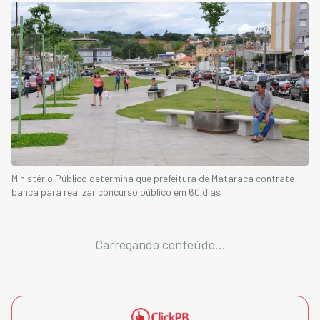
Ministério Público determina que prefeitura de Mataraca contrate
banca para realizar concurso público em 60 dias
Carregando conteúdo...