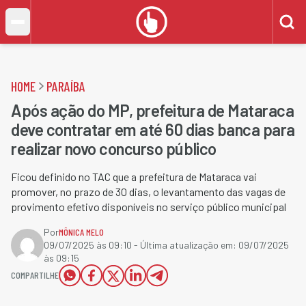
HOME
PARAÍBA
Após ação do MP, prefeitura de Mataraca
deve contratar em até 60 dias banca para
realizar novo concurso público
Ficou definido no TAC que a prefeitura de Mataraca vai
promover, no prazo de 30 dias, o levantamento das vagas de
provimento efetivo disponíveis no serviço público municipal
Por
MÔNICA MELO
09/07/2025 às 09:10
- Última atualização em:
09/07/2025
às 09:15
COMPARTILHE