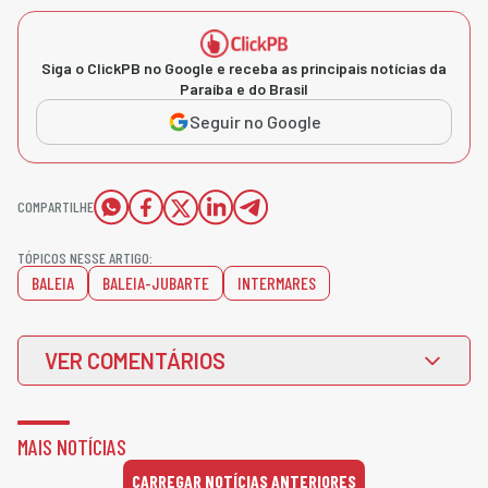
Siga o ClickPB no Google e receba as principais notícias da
Paraíba e do Brasil
Seguir no Google
COMPARTILHE
TÓPICOS NESSE ARTIGO:
BALEIA
BALEIA-JUBARTE
INTERMARES
VER COMENTÁRIOS
MAIS NOTÍCIAS
CARREGAR NOTÍCIAS ANTERIORES