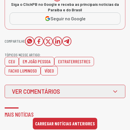
Siga o ClickPB no Google e receba as principais notícias da
Paraíba e do Brasil
Seguir no Google
COMPARTILHE
TÓPICOS NESSE ARTIGO:
CEU
EM JOÃO PESSOA
EXTRATERRESTRES
FACHO LUMINOSO
VÍDEO
VER COMENTÁRIOS
MAIS NOTÍCIAS
CARREGAR NOTÍCIAS ANTERIORES