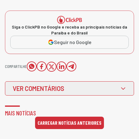
Siga o ClickPB no Google e receba as principais notícias da
Paraíba e do Brasil
Seguir no Google
COMPARTILHE
VER COMENTÁRIOS
MAIS NOTÍCIAS
CARREGAR NOTÍCIAS ANTERIORES