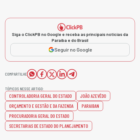
Siga o ClickPB no Google e receba as principais notícias da
Paraíba e do Brasil
Seguir no Google
COMPARTILHE
TÓPICOS NESSE ARTIGO:
CONTROLADORIA GERAL DO ESTADO
JOÃO AZEVÊDO
ORÇAMENTO E GESTÃO E DA FAZENDA
PARAIBAN
PROCURADORIA GERAL DO ESTADO
SECRETARIAS DE ESTADO DO PLANEJAMENTO