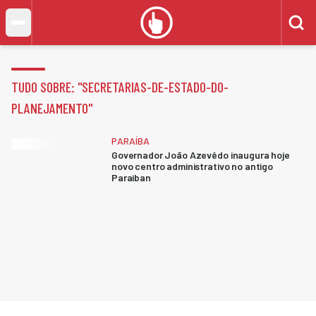
TUDO SOBRE: "
SECRETARIAS-DE-ESTADO-DO-
PLANEJAMENTO
"
PARAÍBA
Governador João Azevêdo inaugura hoje
novo centro administrativo no antigo
Paraiban