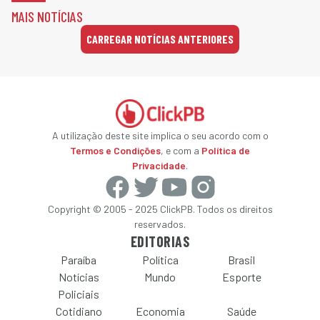
MAIS NOTÍCIAS
CARREGAR NOTÍCIAS ANTERIORES
A utilização deste site implica o seu acordo com o
Termos e Condições
, e com a
Política de
Privacidade
.
Copyright © 2005 - 2025 ClickPB. Todos os direitos
reservados.
EDITORIAS
Paraíba
Política
Brasil
Notícias
Mundo
Esporte
Policiais
Cotidiano
Economia
Saúde