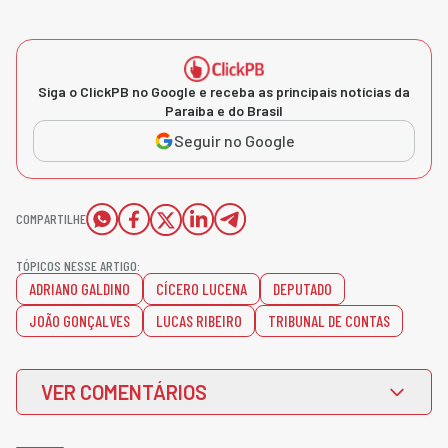
Siga o ClickPB no Google e receba as principais notícias da
Paraíba e do Brasil
Seguir no Google
COMPARTILHE
TÓPICOS NESSE ARTIGO:
ADRIANO GALDINO
CÍCERO LUCENA
DEPUTADO
JOÃO GONÇALVES
LUCAS RIBEIRO
TRIBUNAL DE CONTAS
VER COMENTÁRIOS