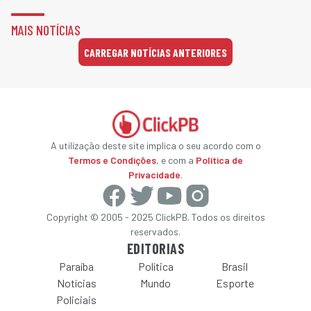
MAIS NOTÍCIAS
CARREGAR NOTÍCIAS ANTERIORES
A utilização deste site implica o seu acordo com o
Termos e Condições
, e com a
Política de
Privacidade
.
Copyright © 2005 - 2025 ClickPB. Todos os direitos
reservados.
EDITORIAS
Paraíba
Política
Brasil
Notícias
Mundo
Esporte
Policiais