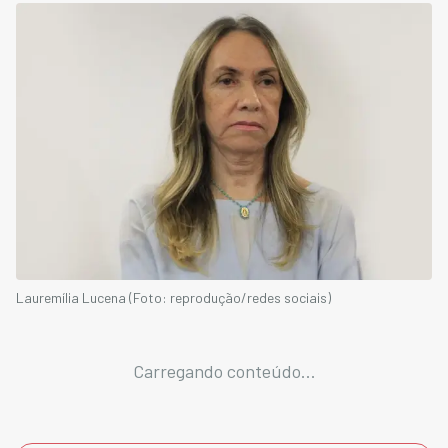
Lauremília Lucena (Foto: reprodução/redes sociais)
Carregando conteúdo...