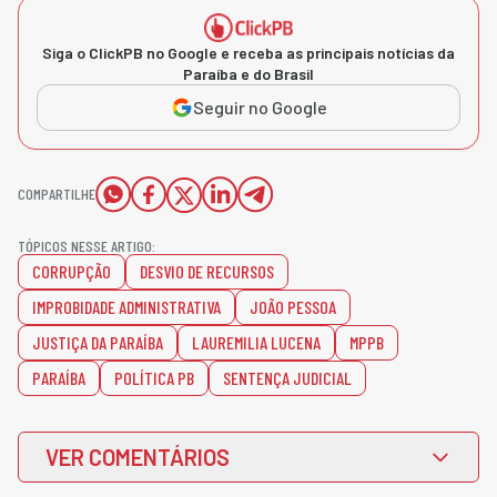
Siga o ClickPB no Google e receba as principais notícias da
Paraíba e do Brasil
Seguir no Google
COMPARTILHE
TÓPICOS NESSE ARTIGO:
CORRUPÇÃO
DESVIO DE RECURSOS
IMPROBIDADE ADMINISTRATIVA
JOÃO PESSOA
JUSTIÇA DA PARAÍBA
LAUREMILIA LUCENA
MPPB
PARAÍBA
POLÍTICA PB
SENTENÇA JUDICIAL
VER COMENTÁRIOS