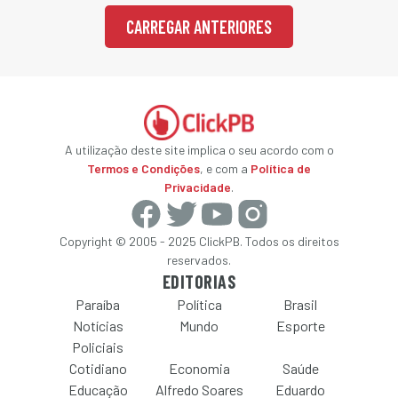
CARREGAR ANTERIORES
A utilização deste site implica o seu acordo com o
Termos e Condições
, e com a
Política de
Privacidade
.
Copyright © 2005 - 2025 ClickPB. Todos os direitos
reservados.
EDITORIAS
Paraíba
Política
Brasil
Notícias
Mundo
Esporte
Policiais
Cotidiano
Economia
Saúde
Educação
Alfredo Soares
Eduardo