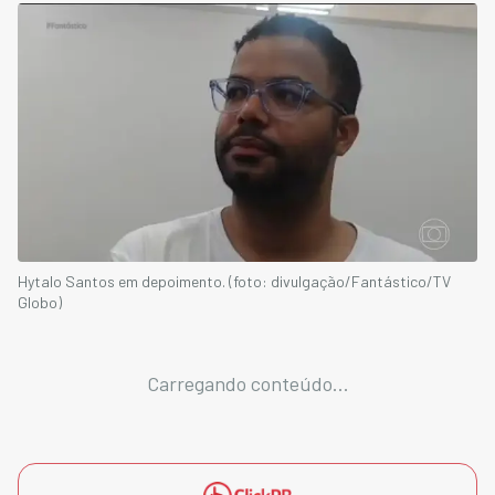
Hytalo Santos em depoimento. (foto: divulgação/Fantástico/TV
Globo)
Carregando conteúdo...