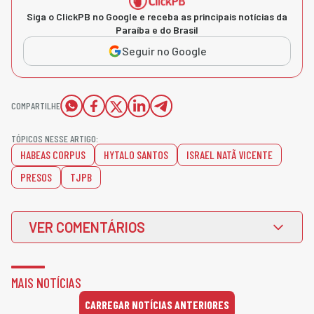
Siga o ClickPB no Google e receba as principais notícias da
Paraíba e do Brasil
Seguir no Google
COMPARTILHE
TÓPICOS NESSE ARTIGO:
HABEAS CORPUS
HYTALO SANTOS
ISRAEL NATÃ VICENTE
PRESOS
TJPB
VER COMENTÁRIOS
MAIS NOTÍCIAS
CARREGAR NOTÍCIAS ANTERIORES