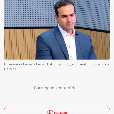
Governador Lucas Ribeiro - Foto: Reprodução/Canal do Governo da
Paraíba
Carregando conteúdo...