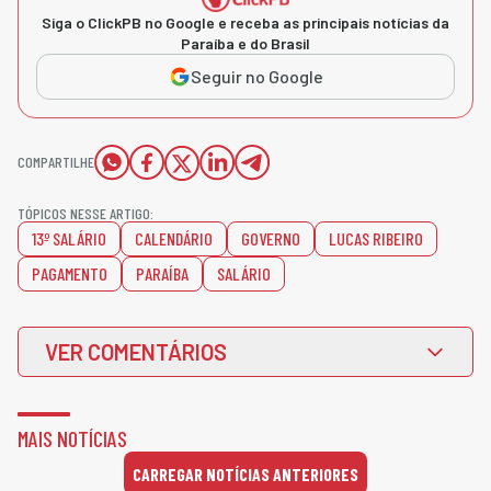
Siga o ClickPB no Google e receba as principais notícias da
Paraíba e do Brasil
Seguir no Google
COMPARTILHE
TÓPICOS NESSE ARTIGO:
13º SALÁRIO
CALENDÁRIO
GOVERNO
LUCAS RIBEIRO
PAGAMENTO
PARAÍBA
SALÁRIO
VER COMENTÁRIOS
MAIS NOTÍCIAS
CARREGAR NOTÍCIAS ANTERIORES