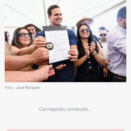
Foto: José Marques
Carregando conteúdo...