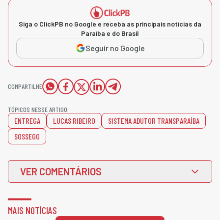
Siga o ClickPB no Google e receba as principais notícias da
Paraíba e do Brasil
Seguir no Google
COMPARTILHE
TÓPICOS NESSE ARTIGO:
ENTREGA
LUCAS RIBEIRO
SISTEMA ADUTOR TRANSPARAÍBA
SOSSEGO
VER COMENTÁRIOS
MAIS NOTÍCIAS