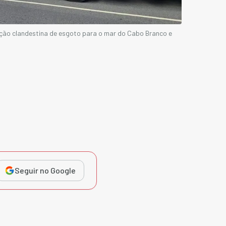
ação clandestina de esgoto para o mar do Cabo Branco e
Seguir no Google