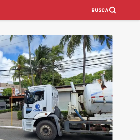
BUSCA