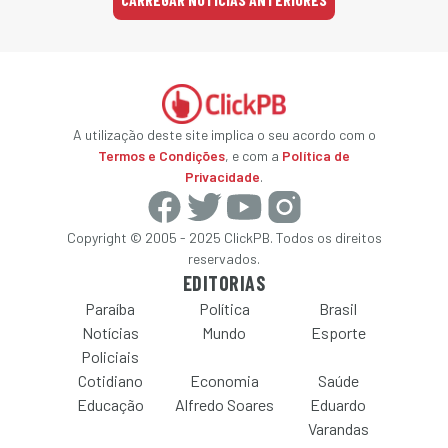
A utilização deste site implica o seu acordo com o
Termos e Condições
, e com a
Política de
Privacidade
.
Copyright © 2005 - 2025 ClickPB. Todos os direitos
reservados.
EDITORIAS
Paraíba
Política
Brasil
Notícias
Mundo
Esporte
Policiais
Cotidiano
Economia
Saúde
Educação
Alfredo Soares
Eduardo
Varandas