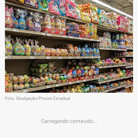
Foto: Divulgação/Procon Estadual
Carregando conteúdo...