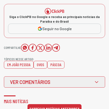
Siga o ClickPB no Google e receba as principais notícias da
Paraíba e do Brasil
Seguir no Google
COMPARTILHE
TÓPICOS NESSE ARTIGO:
EM JOÃO PESSOA
OVOS
PÁSCOA
VER COMENTÁRIOS
MAIS NOTÍCIAS
CARREGAR NOTÍCIAS ANTERIORES