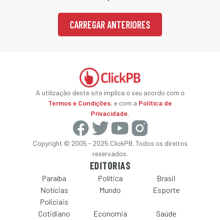
CARREGAR ANTERIORES
A utilização deste site implica o seu acordo com o
Termos e Condições
, e com a
Política de
Privacidade
.
Copyright © 2005 - 2025 ClickPB. Todos os direitos
reservados.
EDITORIAS
Paraíba
Política
Brasil
Notícias
Mundo
Esporte
Policiais
Cotidiano
Economia
Saúde