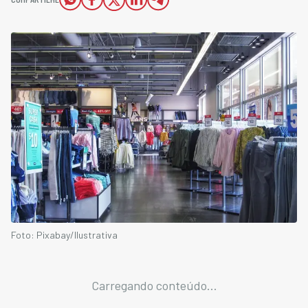
Foto: Pixabay/Ilustrativa
Carregando conteúdo...