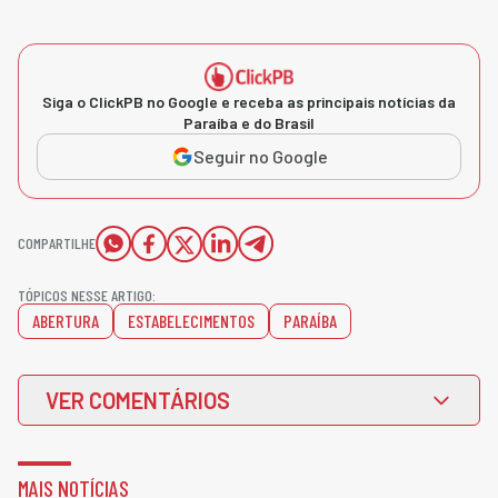
Siga o ClickPB no Google e receba as principais notícias da
Paraíba e do Brasil
Seguir no Google
COMPARTILHE
TÓPICOS NESSE ARTIGO:
ABERTURA
ESTABELECIMENTOS
PARAÍBA
VER COMENTÁRIOS
MAIS NOTÍCIAS